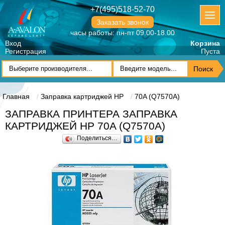
+7(495)518-52-70
Заказать звонок
часы работы: пн-пт 09.00-18.00
Вход
Корзина
Регистрация
Пуста
Главная
Заправка картриджей HP
70A (Q7570A)
ЗАПРАВКА ПРИНТЕРА ЗАПРАВКА
КАРТРИДЖЕЙ HP 70A (Q7570A)
Поделиться…