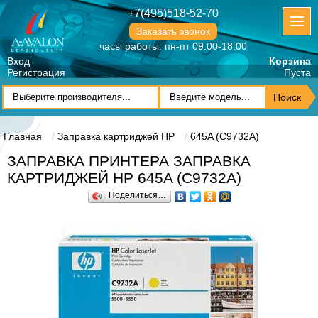
+7(495)518-52-70
Заказать звонок
часы работы: пн-пт 09.00-18.00
Вход
Корзина
Регистрация
Пуста
Главная
Заправка картриджей HP
645A (C9732A)
ЗАПРАВКА ПРИНТЕРА ЗАПРАВКА
КАРТРИДЖЕЙ HP 645A (C9732A)
Поделиться…