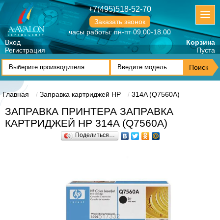
+7(495)518-52-70
Заказать звонок
часы работы: пн-пт 09.00-18.00
Вход
Корзина
Регистрация
Пуста
Главная
Заправка картриджей HP
314A (Q7560A)
ЗАПРАВКА ПРИНТЕРА ЗАПРАВКА
КАРТРИДЖЕЙ HP 314A (Q7560A)
Поделиться…