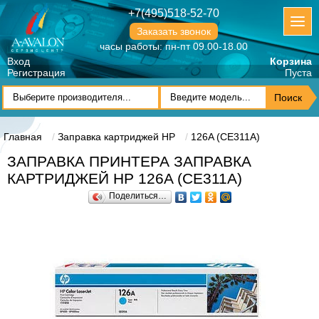
+7(495)518-52-70
Заказать звонок
часы работы: пн-пт 09.00-18.00
Вход
Корзина
Регистрация
Пуста
Главная
Заправка картриджей HP
126A (CE311A)
ЗАПРАВКА ПРИНТЕРА ЗАПРАВКА
КАРТРИДЖЕЙ HP 126A (CE311A)
Поделиться…