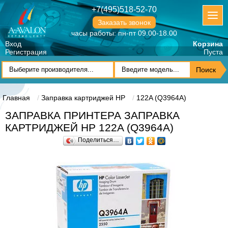
+7(495)518-52-70
Заказать звонок
часы работы: пн-пт 09.00-18.00
Вход
Корзина
Регистрация
Пуста
Главная
Заправка картриджей HP
122A (Q3964A)
ЗАПРАВКА ПРИНТЕРА ЗАПРАВКА
КАРТРИДЖЕЙ HP 122A (Q3964A)
Поделиться…