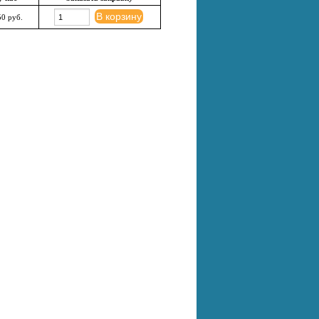
В корзину
0 руб.