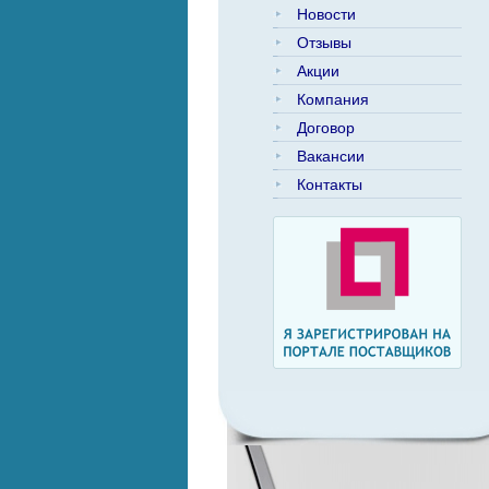
Новости
Отзывы
Акции
Компания
Договор
Вакансии
Контакты