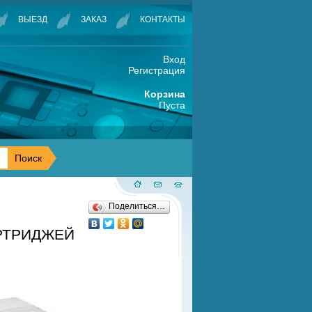
ВЫЕЗД
ЗАКАЗ
КОНТАКТЫ
Вход
Регистрация
Корзина
Пуста
Поделиться…
АРТРИДЖЕЙ