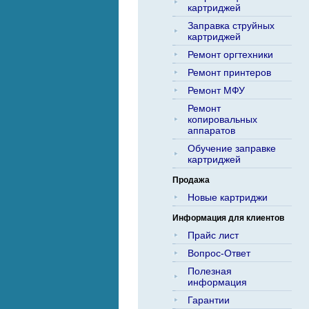
картриджей
Заправка струйных
картриджей
Ремонт оргтехники
Ремонт принтеров
Ремонт МФУ
Ремонт
копировальных
аппаратов
Обучение заправке
картриджей
Продажа
Новые картриджи
Информация для клиентов
Прайс лист
Вопрос-Ответ
Полезная
информация
Гарантии