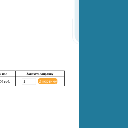
у нас
Заказать заправку
В корзину
00 руб.