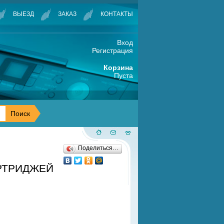
ВЫЕЗД
ЗАКАЗ
КОНТАКТЫ
Вход
Регистрация
Корзина
Пуста
Поделиться…
АРТРИДЖЕЙ