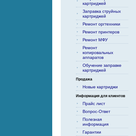
картриджей
Заправка струйных
картриджей
Ремонт оргтехники
Ремонт принтеров
Ремонт МФУ
Ремонт
копировальных
аппаратов
Обучение заправке
картриджей
Продажа
Новые картриджи
Информация для клиентов
Прайс лист
Вопрос-Ответ
Полезная
информация
Гарантии