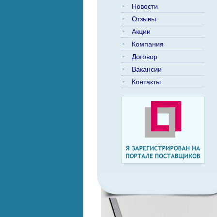
Новости
Отзывы
Акции
Компания
Договор
Вакансии
Контакты