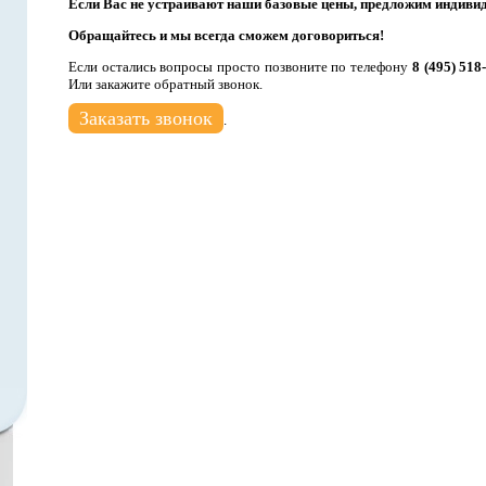
Если Вас не устраивают наши базовые цены, предложим индиви
Обращайтесь и мы всегда сможем договориться!
Если остались вопросы просто позвоните по телефону
8 (495) 518
Или закажите обратный звонок.
Заказать звонок
.