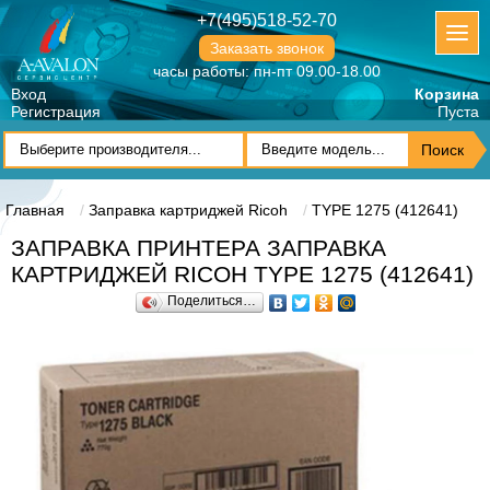
+7(495)518-52-70
Заказать звонок
часы работы: пн-пт 09.00-18.00
Вход
Корзина
Регистрация
Пуста
Главная
Заправка картриджей Ricoh
TYPE 1275 (412641)
ЗАПРАВКА ПРИНТЕРА ЗАПРАВКА
КАРТРИДЖЕЙ RICOH TYPE 1275 (412641)
Поделиться…