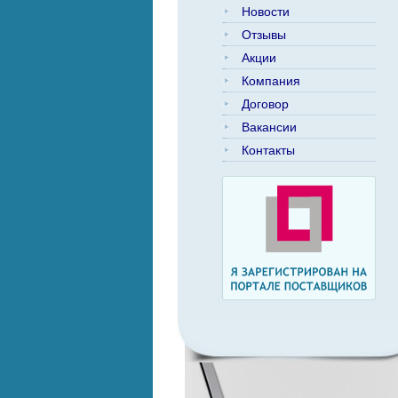
Новости
Отзывы
Акции
Компания
Договор
Вакансии
Контакты