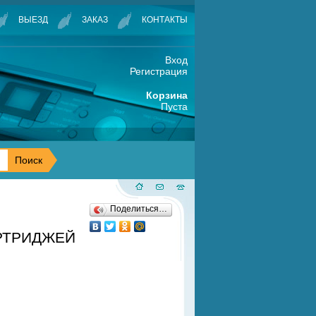
ВЫЕЗД
ЗАКАЗ
КОНТАКТЫ
Вход
Регистрация
Корзина
Пуста
Поделиться…
АРТРИДЖЕЙ