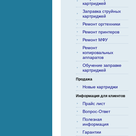
картриджей
Заправка струйных
картриджей
Ремонт оргтехники
Ремонт принтеров
Ремонт МФУ
Ремонт
копировальных
аппаратов
Обучение заправке
картриджей
Продажа
Новые картриджи
Информация для клиентов
Прайс лист
Вопрос-Ответ
Полезная
информация
Гарантии