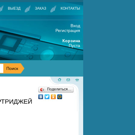
ВЫЕЗД
ЗАКАЗ
КОНТАКТЫ
Вход
Регистрация
Корзина
Пуста
Поделиться…
АРТРИДЖЕЙ