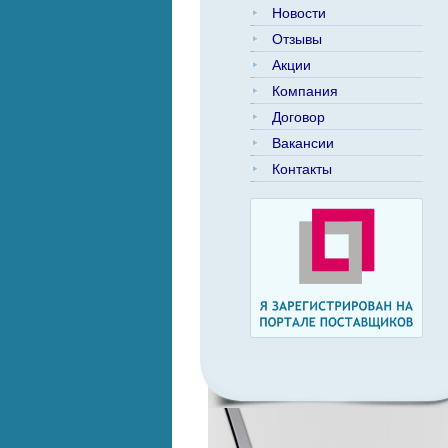
Новости
Отзывы
Акции
Компания
Договор
Вакансии
Контакты