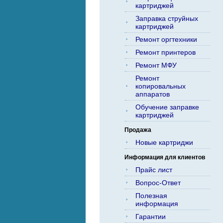
картриджей
Заправка струйных
картриджей
Ремонт оргтехники
Ремонт принтеров
Ремонт МФУ
Ремонт
копировальных
аппаратов
Обучение заправке
картриджей
Продажа
Новые картриджи
Информация для клиентов
Прайс лист
Вопрос-Ответ
Полезная
информация
Гарантии