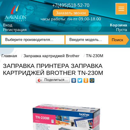
+7(495)518-52-70
Заказать звонок
часы работы: пн-пт 09.00-18.00
Вход
Корзина
Регистрация
Пуста
Главная
Заправка картриджей Brother
TN-230M
ЗАПРАВКА ПРИНТЕРА ЗАПРАВКА
КАРТРИДЖЕЙ BROTHER TN-230M
Поделиться…