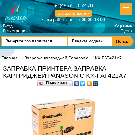
+7(495)518-52-70
Заказать звонок
часы работы: пн-пт 09.00-18.00
Вход
Корзина
Регистрация
Пуста
Главная
Заправка картриджей Panasonic
KX-FAT421A7
ЗАПРАВКА ПРИНТЕРА ЗАПРАВКА
КАРТРИДЖЕЙ PANASONIC KX-FAT421A7
Поделиться…