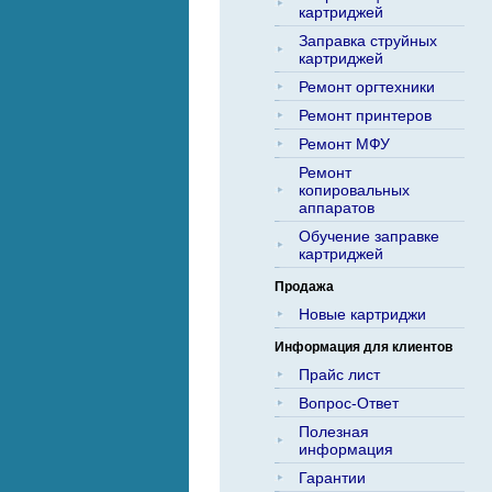
картриджей
Заправка струйных
картриджей
Ремонт оргтехники
Ремонт принтеров
Ремонт МФУ
Ремонт
копировальных
аппаратов
Обучение заправке
картриджей
Продажа
Новые картриджи
Информация для клиентов
Прайс лист
Вопрос-Ответ
Полезная
информация
Гарантии