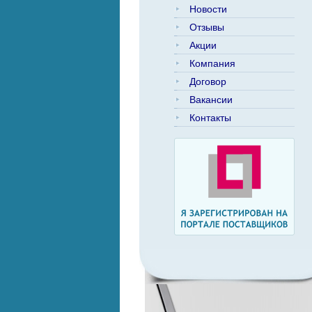
Новости
Отзывы
Акции
Компания
Договор
Вакансии
Контакты