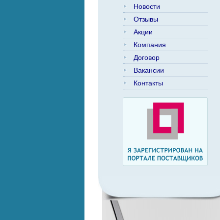
Новости
Отзывы
Акции
Компания
Договор
Вакансии
Контакты