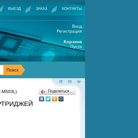
ВЫЕЗД
ЗАКАЗ
КОНТАКТЫ
Вход
Регистрация
Корзина
Пуста
T-M503L)
Поделиться…
АРТРИДЖЕЙ