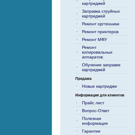
картриджей
Заправка струйных
картриджей
Ремонт оргтехники
Ремонт принтеров
Ремонт МФУ
Ремонт
копировальных
аппаратов
Обучение заправке
картриджей
Продажа
Новые картриджи
Информация для клиентов
Прайс лист
Вопрос-Ответ
Полезная
информация
Гарантии