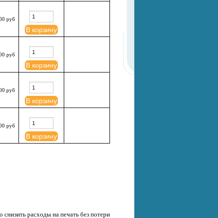
00 руб
В корзину
00 руб
В корзину
00 руб
В корзину
00 руб
В корзину
о снизить расходы на печать без потери