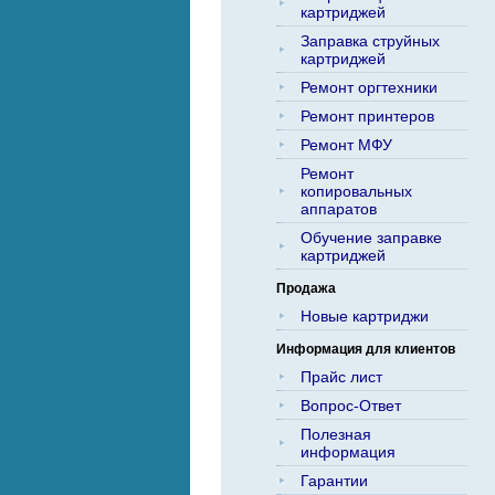
картриджей
Заправка струйных
картриджей
Ремонт оргтехники
Ремонт принтеров
Ремонт МФУ
Ремонт
копировальных
аппаратов
Обучение заправке
картриджей
Продажа
Новые картриджи
Информация для клиентов
Прайс лист
Вопрос-Ответ
Полезная
информация
Гарантии