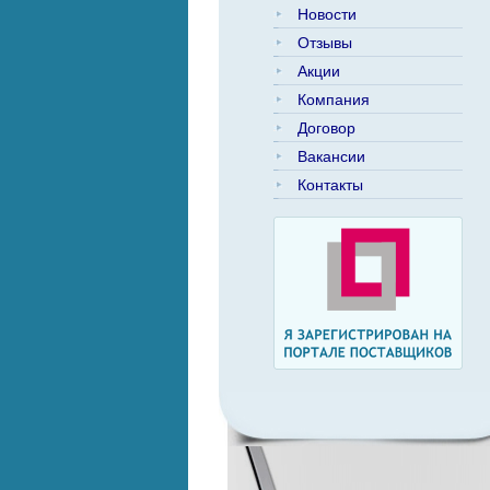
Новости
Отзывы
Акции
Компания
Договор
Вакансии
Контакты