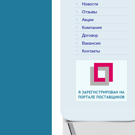
Новости
Отзывы
Акции
Компания
Договор
Вакансии
Контакты