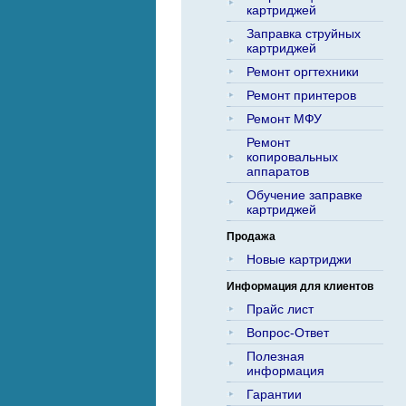
картриджей
Заправка струйных
картриджей
Ремонт оргтехники
Ремонт принтеров
Ремонт МФУ
Ремонт
копировальных
аппаратов
Обучение заправке
картриджей
Продажа
Новые картриджи
Информация для клиентов
Прайс лист
Вопрос-Ответ
Полезная
информация
Гарантии