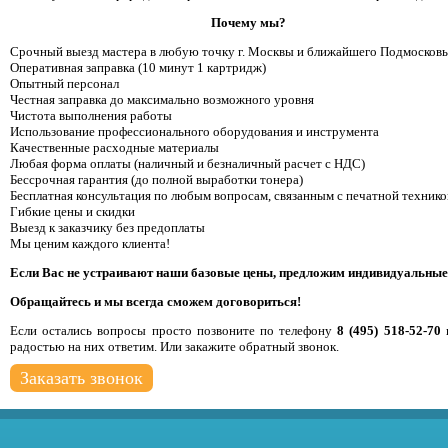
Почему мы?
Срочный выезд мастера в любую точку г. Москвы и ближайшего Подмосковь
Оперативная заправка (10 минут 1 картридж)
Опытный персонал
Честная заправка до максимально возможного уровня
Чистота выполнения работы
Использование профессионального оборудования и инструмента
Качественные расходные материалы
Любая форма оплаты (наличный и безналичный расчет с НДС)
Бессрочная гарантия (до полной выработки тонера)
Бесплатная консультация по любым вопросам, связанным с печатной технико
Гибкие цены и скидки
Выезд к заказчику без предоплаты
Мы ценим каждого клиента!
Если Вас не устраивают наши базовые цены, предложим индивидуальные
Обращайтесь и мы всегда сможем договориться!
Если остались вопросы просто позвоните по телефону
8 (495) 518-52-70
радостью на них ответим. Или закажите обратный звонок.
Заказать звонок