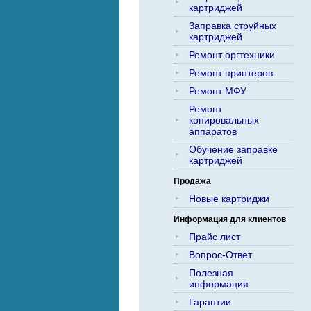
картриджей
Заправка струйных
картриджей
Ремонт оргтехники
Ремонт принтеров
Ремонт МФУ
Ремонт
копировальных
аппаратов
Обучение заправке
картриджей
Продажа
Новые картриджи
Информация для клиентов
Прайс лист
Вопрос-Ответ
Полезная
информация
Гарантии