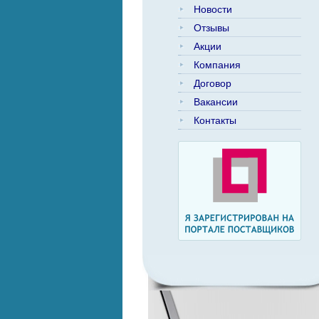
Новости
Отзывы
Акции
Компания
Договор
Вакансии
Контакты