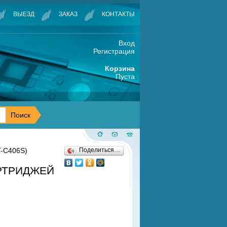
ВЫЕЗД
ЗАКАЗ
КОНТАКТЫ
Вход
Регистрация
Корзина
Пуста
T-C406S)
Поделиться…
АРТРИДЖЕЙ