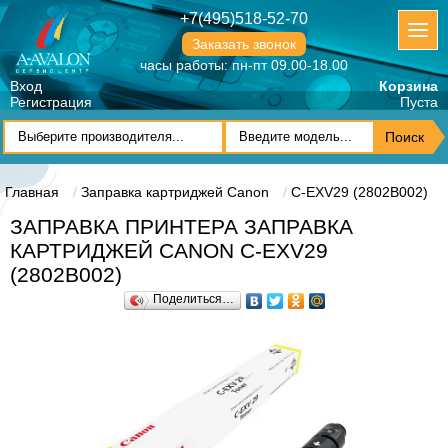
+7(495)518-52-70
Заказать звонок
часы работы: пн-пт 09.00-18.00
Вход
Корзина
Регистрация
Пуста
Главная
Заправка картриджей Canon
C-EXV29 (2802B002)
ЗАПРАВКА ПРИНТЕРА ЗАПРАВКА
КАРТРИДЖЕЙ CANON C-EXV29
(2802B002)
Поделиться…