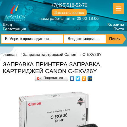
+7(495)518-52-70
Заказать звонок
часы работы: пн-пт 09.00-18.00
Вход
Корзина
Регистрация
Пуста
Главная
Заправка картриджей Canon
C-EXV26Y
ЗАПРАВКА ПРИНТЕРА ЗАПРАВКА
КАРТРИДЖЕЙ CANON C-EXV26Y
Поделиться…