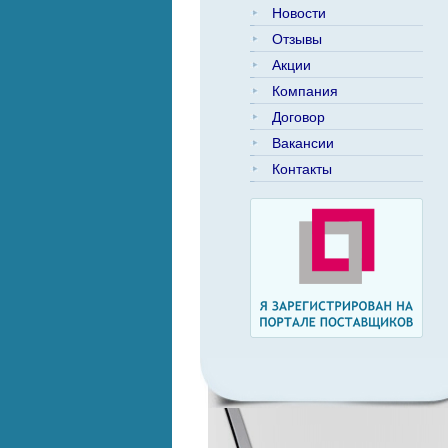
Новости
Отзывы
Акции
Компания
Договор
Вакансии
Контакты