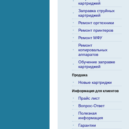
картриджей
Заправка струйных
картриджей
Ремонт оргтехники
Ремонт принтеров
Ремонт МФУ
Ремонт
копировальных
аппаратов
Обучение заправке
картриджей
Продажа
Новые картриджи
Информация для клиентов
Прайс лист
Вопрос-Ответ
Полезная
информация
Гарантии