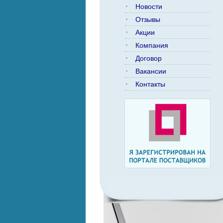
Новости
Отзывы
Акции
Компания
Договор
Вакансии
Контакты