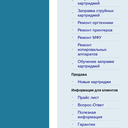
картриджей
Заправка струйных
картриджей
Ремонт оргтехники
Ремонт принтеров
Ремонт МФУ
Ремонт
копировальных
аппаратов
Обучение заправке
картриджей
Продажа
Новые картриджи
Информация для клиентов
Прайс лист
Вопрос-Ответ
Полезная
информация
Гарантии