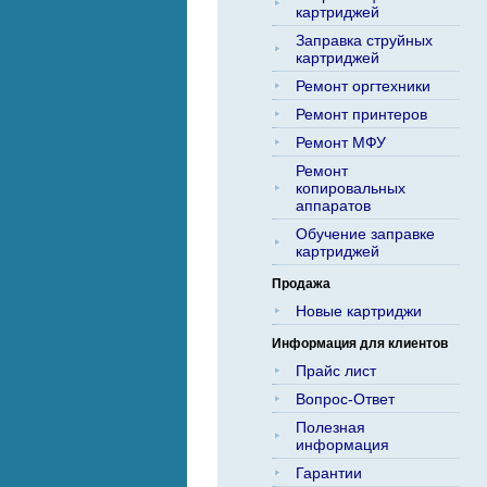
картриджей
Заправка струйных
картриджей
Ремонт оргтехники
Ремонт принтеров
Ремонт МФУ
Ремонт
копировальных
аппаратов
Обучение заправке
картриджей
Продажа
Новые картриджи
Информация для клиентов
Прайс лист
Вопрос-Ответ
Полезная
информация
Гарантии