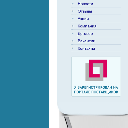
Новости
Отзывы
Акции
Компания
Договор
Вакансии
Контакты