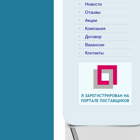
Новости
Отзывы
Акции
Компания
Договор
Вакансии
Контакты