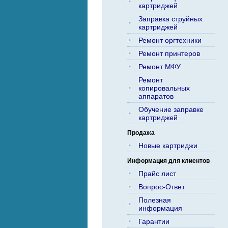
картриджей
Заправка струйных
картриджей
Ремонт оргтехники
Ремонт принтеров
Ремонт МФУ
Ремонт
копировальных
аппаратов
Обучение заправке
картриджей
Продажа
Новые картриджи
Информация для клиентов
Прайс лист
Вопрос-Ответ
Полезная
информация
Гарантии