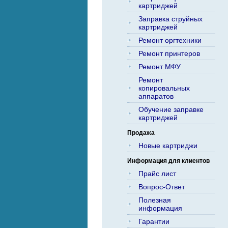
картриджей
Заправка струйных
картриджей
Ремонт оргтехники
Ремонт принтеров
Ремонт МФУ
Ремонт
копировальных
аппаратов
Обучение заправке
картриджей
Продажа
Новые картриджи
Информация для клиентов
Прайс лист
Вопрос-Ответ
Полезная
информация
Гарантии