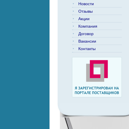
Новости
Отзывы
Акции
Компания
Договор
Вакансии
Контакты