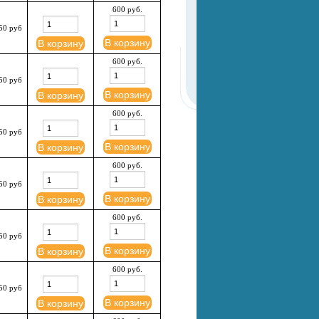
600 руб.
50 руб
В корзину
В корзину
600 руб.
50 руб
В корзину
В корзину
600 руб.
50 руб
В корзину
В корзину
600 руб.
50 руб
В корзину
В корзину
600 руб.
50 руб
В корзину
В корзину
600 руб.
50 руб
В корзину
В корзину