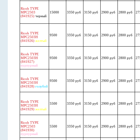
Ricoh TYPE
MPC2503
15000
3350 руб
3150 руб
2900 руб
2800 руб
27
(841925)
черный
Ricoh TYPE
9500
3350 руб
3150 руб
2900 руб
2800 руб
27
MPC2503H
(841926)
желтый
Ricoh TYPE
MPC2503H
9500
3350 руб
3150 руб
2900 руб
2800 руб
27
(841927)
пурпурный
Ricoh TYPE
9500
3350 руб
3150 руб
2900 руб
2800 руб
27
MPC2503H
(841928)
голубой
Ricoh TYPE
5500
3350 руб
3150 руб
2900 руб
2800 руб
27
MPC2503H
(841929)
желтый
Ricoh TYPE
MPC2503
5500
3350 руб
3150 руб
2900 руб
2800 руб
27
(841930)
пурпурный