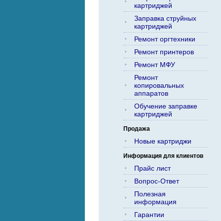
картриджей
Заправка струйных
картриджей
Ремонт оргтехники
Ремонт принтеров
Ремонт МФУ
Ремонт
копировальных
аппаратов
Обучение заправке
картриджей
Продажа
Новые картриджи
Информация для клиентов
Прайс лист
Вопрос-Ответ
Полезная
информация
Гарантии