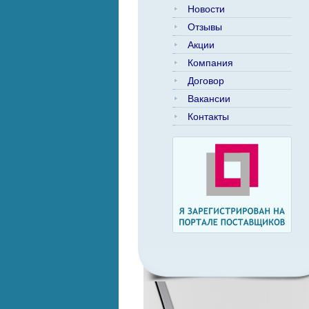
Новости
Отзывы
Акции
Компания
Договор
Вакансии
Контакты