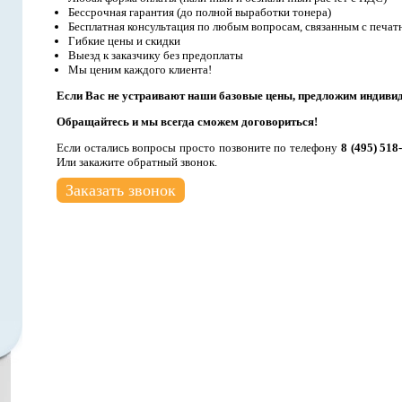
Бессрочная гарантия (до полной выработки тонера)
Бесплатная консультация по любым вопросам, связанным с печат
Гибкие цены и скидки
Выезд к заказчику без предоплаты
Мы ценим каждого клиента!
Если Вас не устраивают наши базовые цены, предложим индиви
Обращайтесь и мы всегда сможем договориться!
Если остались вопросы просто позвоните по телефону
8 (495) 518
Или закажите обратный звонок.
Заказать звонок