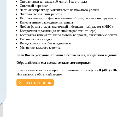
Оперативная заправка (10 минут 1 картридж)
Опытный персонал
Честная заправка до максимально возможного уровня
Чистота выполнения работы
Использование профессионального оборудования и инструмента
Качественные расходные материалы
Любая форма оплаты (наличный и безналичный расчет с НДС)
Бессрочная гарантия (до полной выработки тонера)
Бесплатная консультация по любым вопросам, связанным с печат
Гибкие цены и скидки
Выезд к заказчику без предоплаты
Мы ценим каждого клиента!
Если Вас не устраивают наши базовые цены, предложим индиви
Обращайтесь и мы всегда сможем договориться!
Если остались вопросы просто позвоните по телефону
8 (495) 518
Или закажите обратный звонок.
Заказать звонок
.