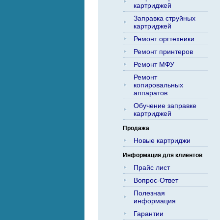
картриджей
Заправка струйных
картриджей
Ремонт оргтехники
Ремонт принтеров
Ремонт МФУ
Ремонт
копировальных
аппаратов
Обучение заправке
картриджей
Продажа
Новые картриджи
Информация для клиентов
Прайс лист
Вопрос-Ответ
Полезная
информация
Гарантии