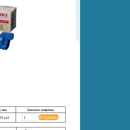
у нас
Заказать заправку
В корзину
00 руб.