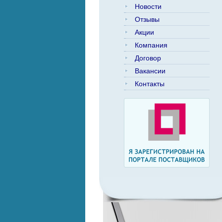
Новости
Отзывы
Акции
Компания
Договор
Вакансии
Контакты