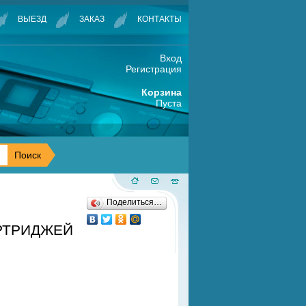
ВЫЕЗД
ЗАКАЗ
КОНТАКТЫ
Вход
Регистрация
Корзина
Пуста
Поделиться…
АРТРИДЖЕЙ