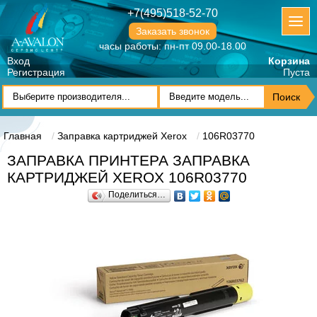
+7(495)518-52-70
Заказать звонок
часы работы: пн-пт 09.00-18.00
Вход
Корзина
Регистрация
Пуста
Главная
Заправка картриджей Xerox
106R03770
ЗАПРАВКА ПРИНТЕРА ЗАПРАВКА
КАРТРИДЖЕЙ XEROX 106R03770
Поделиться…