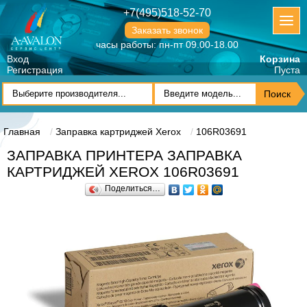
+7(495)518-52-70
Заказать звонок
часы работы: пн-пт 09.00-18.00
Вход
Корзина
Регистрация
Пуста
Главная
Заправка картриджей Xerox
106R03691
ЗАПРАВКА ПРИНТЕРА ЗАПРАВКА
КАРТРИДЖЕЙ XEROX 106R03691
Поделиться…