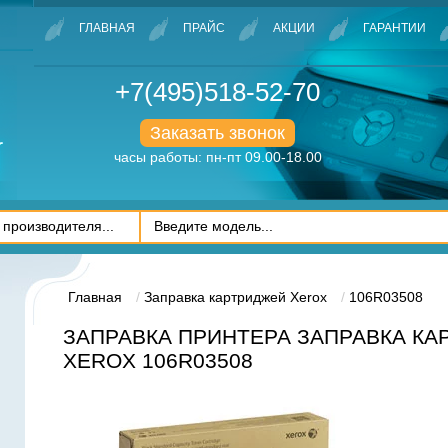
ГЛАВНАЯ
ПРАЙС
АКЦИИ
ГАРАНТИИ
+7(495)518-52-70
Заказать звонок
часы работы: пн-пт 09.00-18.00
Главная
Заправка картриджей Xerox
106R03508
ЗАПРАВКА ПРИНТЕРА ЗАПРАВКА К
XEROX 106R03508