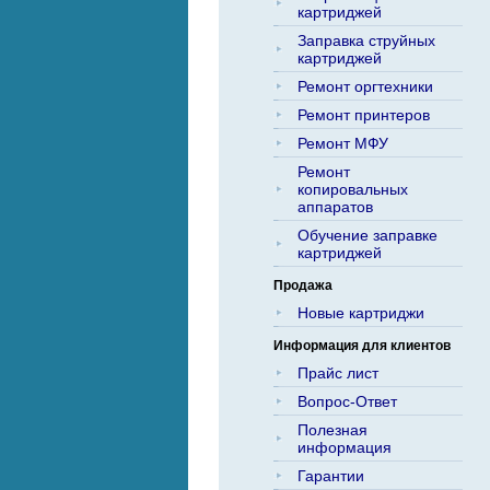
картриджей
Заправка струйных
картриджей
Ремонт оргтехники
Ремонт принтеров
Ремонт МФУ
Ремонт
копировальных
аппаратов
Обучение заправке
картриджей
Продажа
Новые картриджи
Информация для клиентов
Прайс лист
Вопрос-Ответ
Полезная
информация
Гарантии