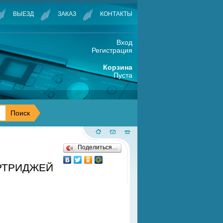
ВЫЕЗД
ЗАКАЗ
КОНТАКТЫ
Вход
Регистрация
Корзина
Пуста
Поделиться…
АРТРИДЖЕЙ