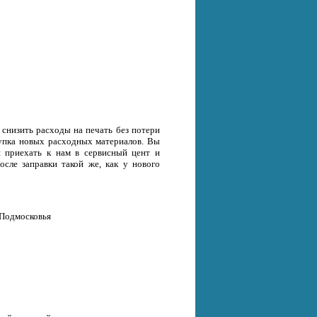
снизить расходы на печать без потери
окупка новых расходных материалов. Вы
и приехать к нам в сервисный цент и
осле заправки такой же, как у нового
 Подмосковья