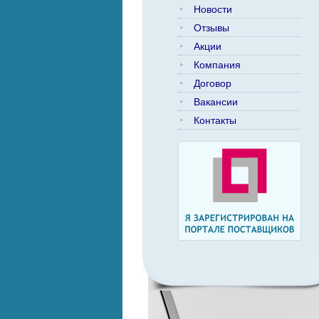
Новости
Отзывы
Акции
Компания
Договор
Вакансии
Контакты