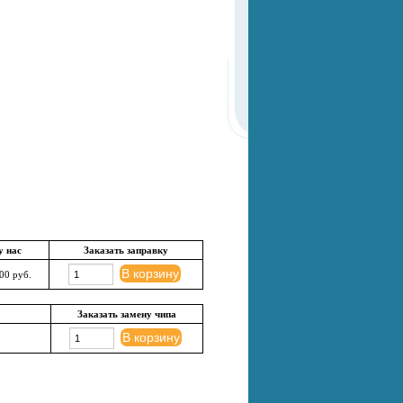
у нас
Заказать заправку
В корзину
00 руб.
Заказать замену чипа
В корзину