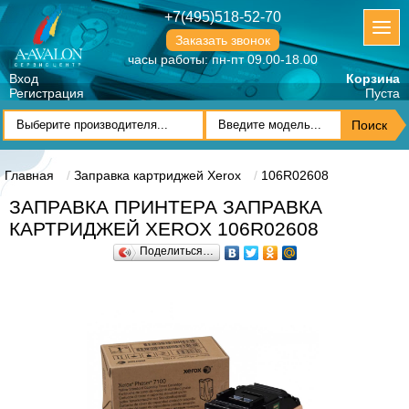
+7(495)518-52-70
Заказать звонок
часы работы: пн-пт 09.00-18.00
Вход
Корзина
Регистрация
Пуста
Главная
Заправка картриджей Xerox
106R02608
ЗАПРАВКА ПРИНТЕРА ЗАПРАВКА
КАРТРИДЖЕЙ XEROX 106R02608
Поделиться…