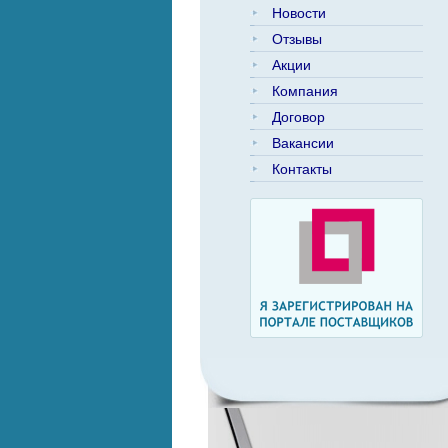
Новости
Отзывы
Акции
Компания
Договор
Вакансии
Контакты