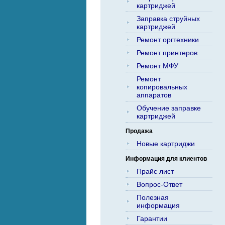
картриджей
Заправка струйных
картриджей
Ремонт оргтехники
Ремонт принтеров
Ремонт МФУ
Ремонт
копировальных
аппаратов
Обучение заправке
картриджей
Продажа
Новые картриджи
Информация для клиентов
Прайс лист
Вопрос-Ответ
Полезная
информация
Гарантии