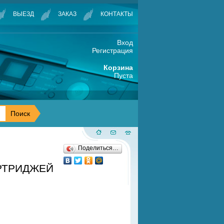
ВЫЕЗД
ЗАКАЗ
КОНТАКТЫ
Вход
Регистрация
Корзина
Пуста
Поделиться…
АРТРИДЖЕЙ