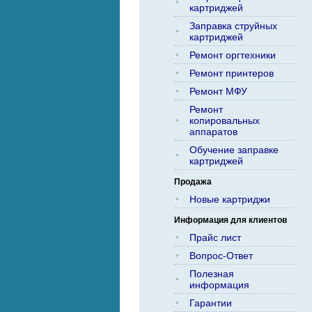
картриджей
Заправка струйных
картриджей
Ремонт оргтехники
Ремонт принтеров
Ремонт МФУ
Ремонт
копировальных
аппаратов
Обучение заправке
картриджей
Продажа
Новые картриджи
Информация для клиентов
Прайс лист
Вопрос-Ответ
Полезная
информация
Гарантии