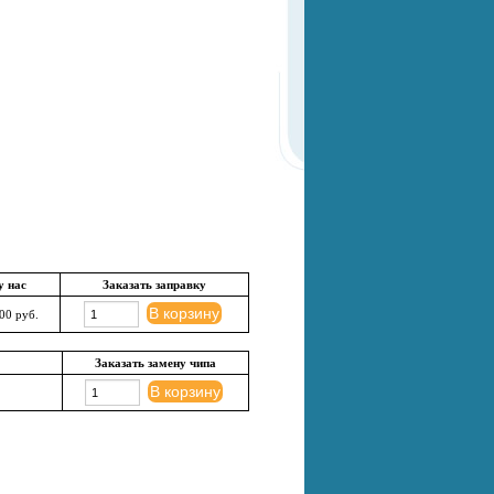
у нас
Заказать заправку
В корзину
00 руб.
Заказать замену чипа
В корзину