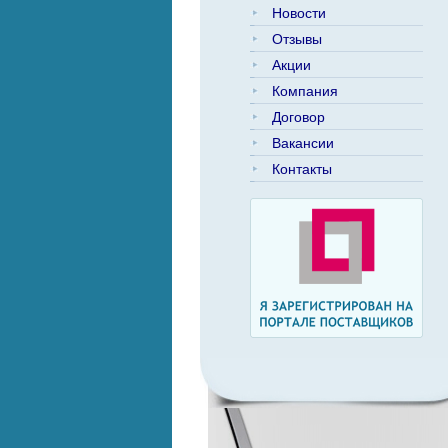
Новости
Отзывы
Акции
Компания
Договор
Вакансии
Контакты