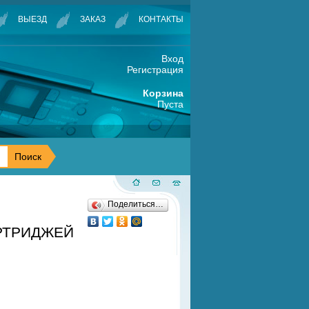
ВЫЕЗД
ЗАКАЗ
КОНТАКТЫ
Вход
Регистрация
Корзина
Пуста
Поделиться…
АРТРИДЖЕЙ