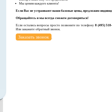
Мы ценим каждого клиента!
Если Вас не устраивают наши базовые цены, предложим индиви
Обращайтесь и мы всегда сможем договориться!
Если остались вопросы просто позвоните по телефону
8 (495) 518
Или закажите обратный звонок.
Заказать звонок
.