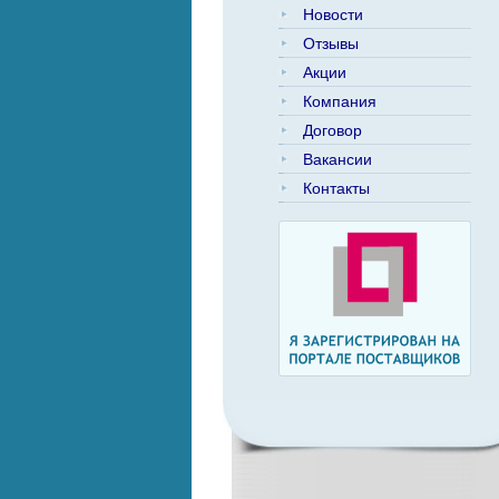
Новости
Отзывы
Акции
Компания
Договор
Вакансии
Контакты