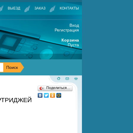
ВЫЕЗД
ЗАКАЗ
КОНТАКТЫ
Вход
Регистрация
Корзина
Пуста
Поделиться…
АРТРИДЖЕЙ