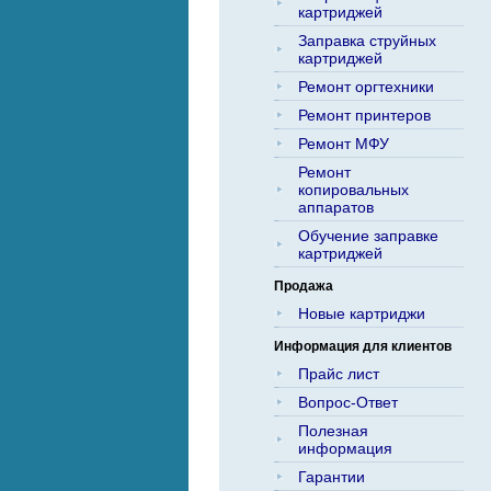
картриджей
Заправка струйных
картриджей
Ремонт оргтехники
Ремонт принтеров
Ремонт МФУ
Ремонт
копировальных
аппаратов
Обучение заправке
картриджей
Продажа
Новые картриджи
Информация для клиентов
Прайс лист
Вопрос-Ответ
Полезная
информация
Гарантии