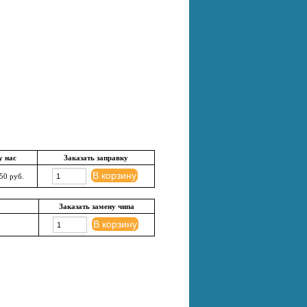
у нас
Заказать заправку
В корзину
50 руб.
Заказать замену чипа
В корзину