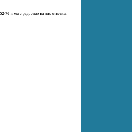
-52-70
и мы с радостью на них ответим.