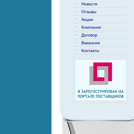
Новости
Отзывы
Акции
Компания
Договор
Вакансии
Контакты