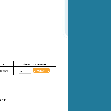
у нас
Заказать заправку
В корзину
50 руб.
ебя: