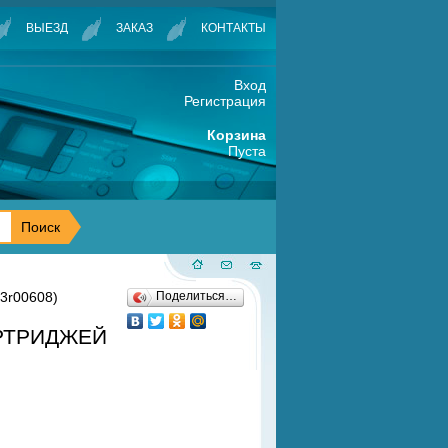
ВЫЕЗД
ЗАКАЗ
КОНТАКТЫ
Вход
Регистрация
Корзина
Пуста
3r00608)
Поделиться…
АРТРИДЖЕЙ