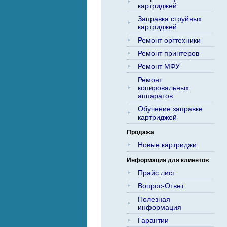
картриджей
Заправка струйных
картриджей
Ремонт оргтехники
Ремонт принтеров
Ремонт МФУ
Ремонт
копировальных
аппаратов
Обучение заправке
картриджей
Продажа
Новые картриджи
Информация для клиентов
Прайс лист
Вопрос-Ответ
Полезная
информация
Гарантии