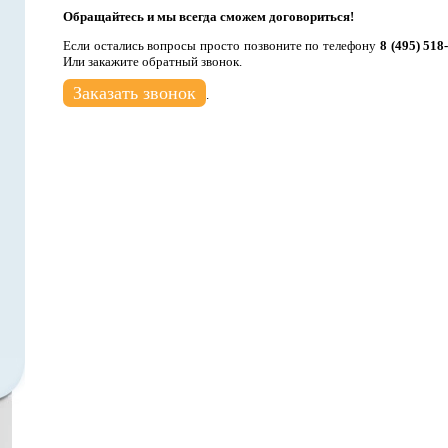
Обращайтесь и мы всегда сможем договориться!
Если остались вопросы просто позвоните по телефону
8 (495) 518
Или закажите обратный звонок.
Заказать звонок
.