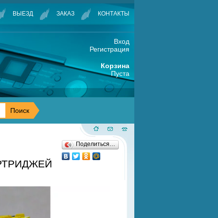
ВЫЕЗД
ЗАКАЗ
КОНТАКТЫ
Вход
Регистрация
Корзина
Пуста
Поделиться…
АРТРИДЖЕЙ