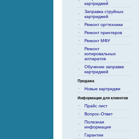
картриджей
Заправка струйных
картриджей
Ремонт оргтехники
Ремонт принтеров
Ремонт МФУ
Ремонт
копировальных
аппаратов
Обучение заправке
картриджей
Продажа
Новые картриджи
Информация для клиентов
Прайс лист
Вопрос-Ответ
Полезная
информация
Гарантии