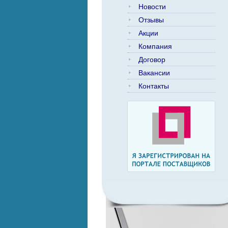
Новости
Отзывы
Акции
Компания
Договор
Вакансии
Контакты