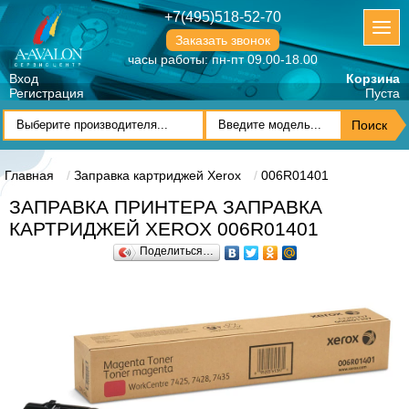
+7(495)518-52-70
Заказать звонок
часы работы: пн-пт 09.00-18.00
Вход
Корзина
Регистрация
Пуста
Главная
Заправка картриджей Xerox
006R01401
ЗАПРАВКА ПРИНТЕРА ЗАПРАВКА
КАРТРИДЖЕЙ XEROX 006R01401
Поделиться…